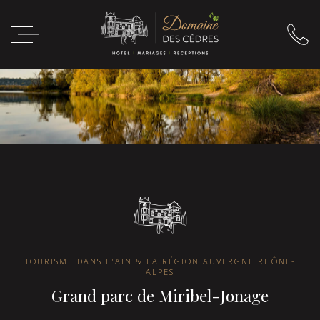
TOURISME DANS L'AIN & LA RÉGION AUVERGNE RHÔNE-
ALPES
Grand parc de Miribel-Jonage